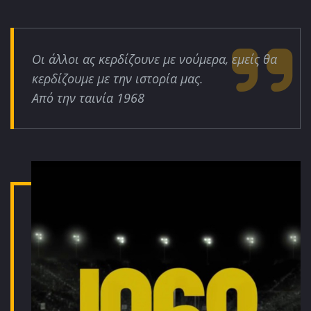
Οι άλλοι ας κερδίζουνε με νούμερα, εμείς θα
κερδίζουμε με την ιστορία μας.
Από την ταινία 1968