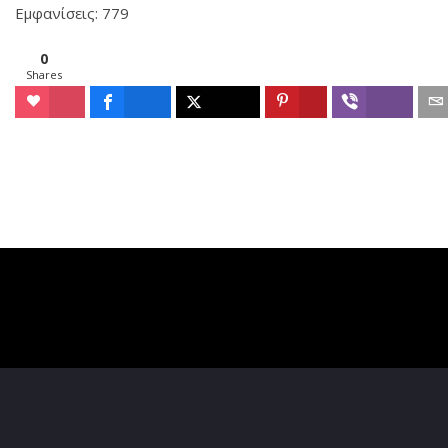
Εμφανίσεις: 779
0
Shares