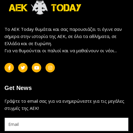
Το AEK Today θυμάται και σας παρουσιάζει τι έγινε σαν
σήμερα στην ιστορία της ΑΕΚ, σε όλα τα αθλήματα, σε
Ελλάδα και σε Ευρώπη.
Για να θυμούνται οι παλιοί και να μαθαίνουν οι νέοι...
Get News
Γράψτε το email σας για να ενημερώνεστε για τις μεγάλες
στιγμές της ΑΕΚ!