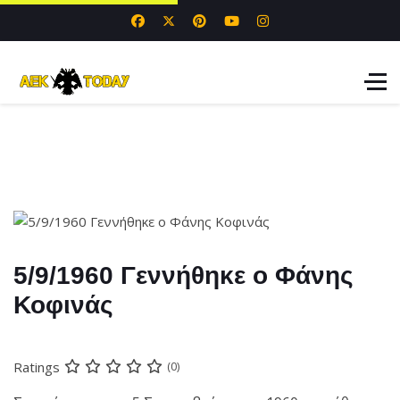
5/9/1960 Γεννήθηκε ο Φάνης
Κοφινάς
Ratings
(0)