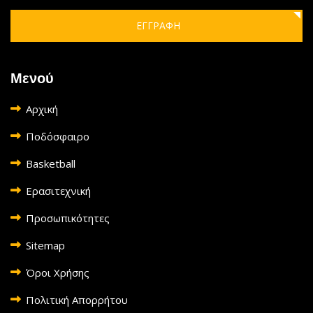
ΕΓΓΡΑΦΗ
Μενού
Αρχική
Ποδόσφαιρο
Basketball
Ερασιτεχνική
Προσωπικότητες
Sitemap
Όροι Χρήσης
Πολιτική Απορρήτου