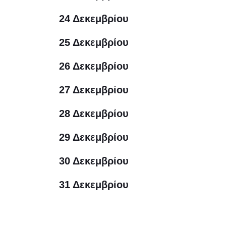
24 Δεκεμβρίου
25 Δεκεμβρίου
26 Δεκεμβρίου
27 Δεκεμβρίου
28 Δεκεμβρίου
29 Δεκεμβρίου
30 Δεκεμβρίου
31 Δεκεμβρίου