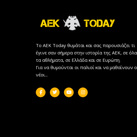
Το AEK Today θυμάται και σας παρουσιάζει τι
έγινε σαν σήμερα στην ιστορία της ΑΕΚ, σε όλα
τα αθλήματα, σε Ελλάδα και σε Ευρώπη.
Για να θυμούνται οι παλιοί και να μαθαίνουν ο
νέοι...