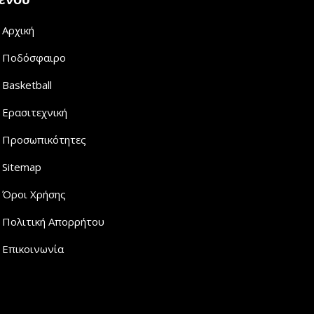
Αρχική
Ποδόσφαιρο
Basketball
Ερασιτεχνική
Προσωπικότητες
Sitemap
Όροι Χρήσης
Πολιτική Απορρήτου
Επικοινωνία