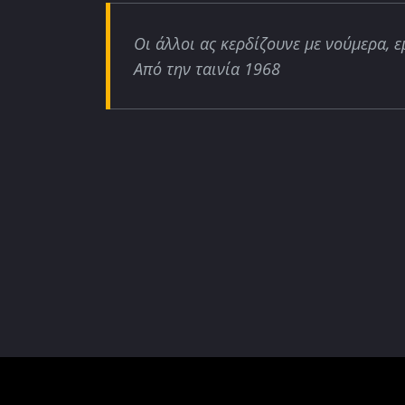
Οι άλλοι ας κερδίζουνε με νούμερα, ε
Από την ταινία 1968