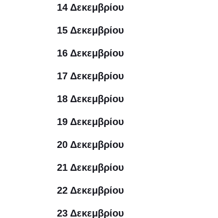
14 Δεκεμβρίου
15 Δεκεμβρίου
16 Δεκεμβρίου
17 Δεκεμβρίου
18 Δεκεμβρίου
19 Δεκεμβρίου
20 Δεκεμβρίου
21 Δεκεμβρίου
22 Δεκεμβρίου
23 Δεκεμβρίου