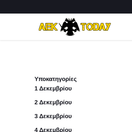
Υποκατηγορίες
1 Δεκεμβρίου
2 Δεκεμβρίου
3 Δεκεμβρίου
4 Δεκεμβρίου