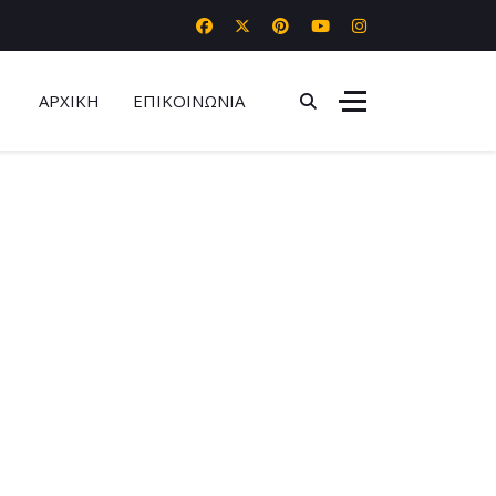
ΑΡΧΙΚΗ
ΕΠΙΚΟΙΝΩΝΙΑ