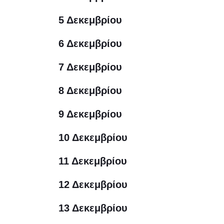
5 Δεκεμβρίου
6 Δεκεμβρίου
7 Δεκεμβρίου
8 Δεκεμβρίου
9 Δεκεμβρίου
10 Δεκεμβρίου
11 Δεκεμβρίου
12 Δεκεμβρίου
13 Δεκεμβρίου