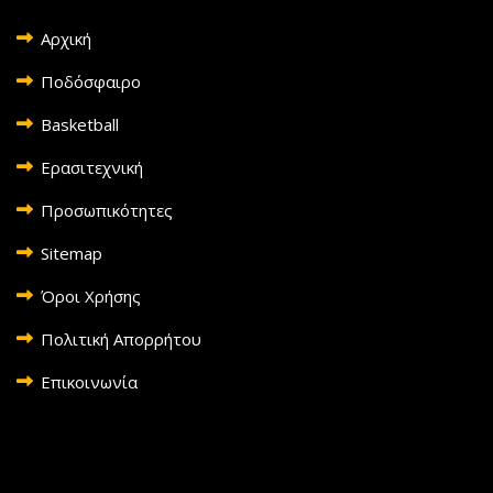
Αρχική
Ποδόσφαιρο
Basketball
Ερασιτεχνική
Προσωπικότητες
Sitemap
Όροι Χρήσης
Πολιτική Απορρήτου
Επικοινωνία