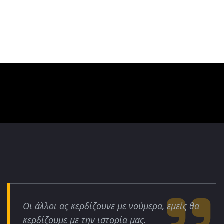
Οι άλλοι ας κερδίζουνε με νούμερα, εμείς θα
κερδίζουμε με την ιστορία μας.