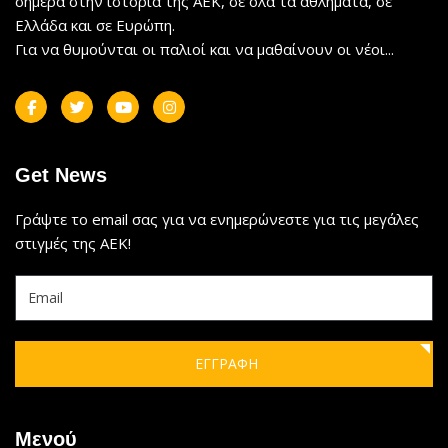
σήμερα στην ιστορία της ΑΕΚ, σε όλα τα αθλήματα, σε
Ελλάδα και σε Ευρώπη.
Για να θυμούνται οι παλιοί και να μαθαίνουν οι νέοι...
Get News
Γράψτε το email σας για να ενημερώνεστε για τις μεγάλες
στιγμές της ΑΕΚ!
ΕΓΓΡΑΦΗ
Μενού