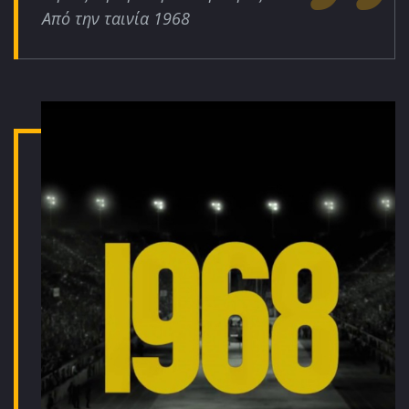
Από την ταινία 1968