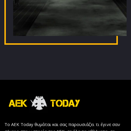
Το AEK Today θυμάται και σας παρουσιάζει τι έγινε σαν