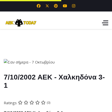
7/10/2002 ΑΕΚ - Χαλκηδόνα 3-
1
Ratings
(0)