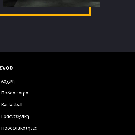
ενού
Αρχική
Ποδόσφαιρο
Basketball
Ερασιτεχνική
Προσωπικότητες