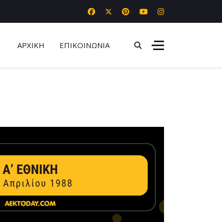
ΑΡΧΙΚΗ
ΕΠΙΚΟΙΝΩΝΙΑ