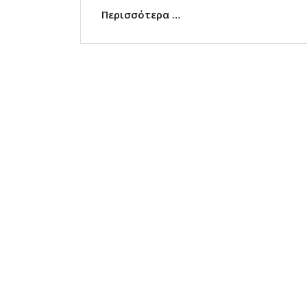
Περισσότερα …