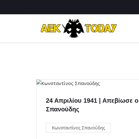
24 Απριλίου 1941 | Απεβίωσε 
Σπανούδης
Κωνσταντίνος Σπανούδης