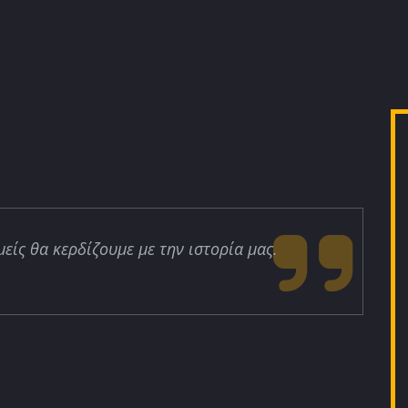
μείς θα κερδίζουμε με την ιστορία μας.