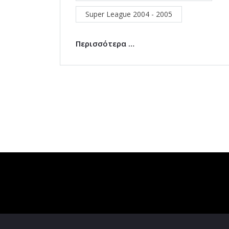
Super League 2004 - 2005
Περισσότερα …