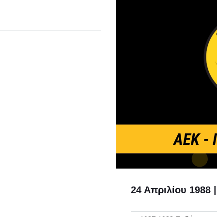
24 Απριλίου 1988 