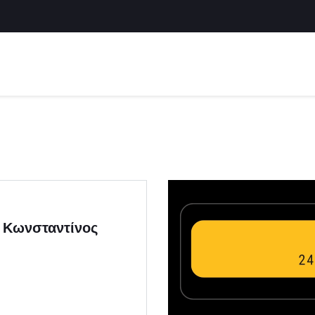
ο Κωνσταντίνος