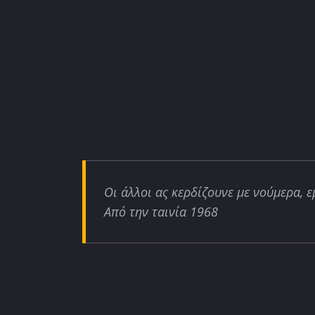
Οι άλλοι ας κερδίζουνε με νούμερα, ε
Από την ταινία 1968