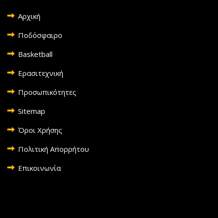
Αρχική
Ποδόσφαιρο
Basketball
Ερασιτεχνική
Προσωπικότητες
Sitemap
Όροι Χρήσης
Πολιτική Απορρήτου
Επικοινωνία