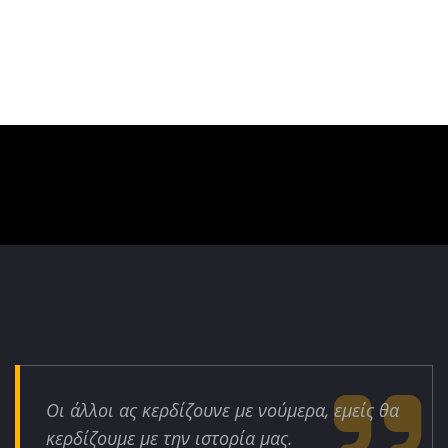
Οι άλλοι ας κερδίζουνε με νούμερα, εμείς θα
κερδίζουμε με την ιστορία μας.