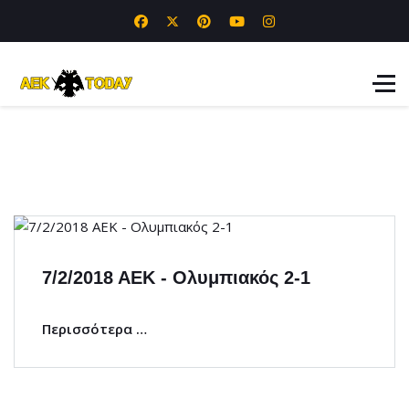
7/2/2018 ΑΕΚ - Ολυμπιακός 2-1
Περισσότερα …