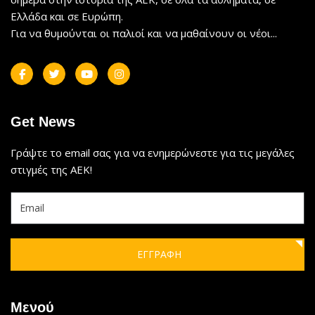
Ελλάδα και σε Ευρώπη.
Για να θυμούνται οι παλιοί και να μαθαίνουν οι νέοι...
Get News
Γράψτε το email σας για να ενημερώνεστε για τις μεγάλες
στιγμές της ΑΕΚ!
ΕΓΓΡΑΦΗ
Μενού