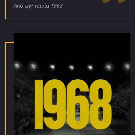
Από την ταινία 1968