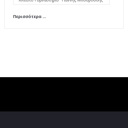
Περισσότερα …