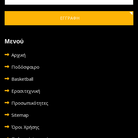
ΕΓΓΡΑΦΗ
Μενού
Αρχική
Ποδόσφαιρο
Basketball
Ερασιτεχνική
Προσωπικότητες
Sitemap
Όροι Χρήσης