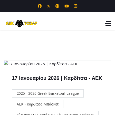
17 Ιανουαρίου 2026 | Καρδίτσα - ΑΕΚ
2025 - 2026 Greek Basketball League
ΑΕΚ - Καρδίτσα Μπάσκετ
Κλειστό Γυμναστήριο "Γιάννης Μπουρούσης"