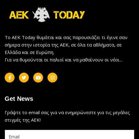
Το AEK Today θυμάται και σας παρουσιάζει τι έγινε σαν
σήμερα στην ιστορία της ΑΕΚ, σε όλα τα αθλήματα, σε
Ελλάδα και σε Ευρώπη.
Για να θυμούνται οι παλιοί και να μαθαίνουν οι νέοι...
Get News
Γράψτε το email σας για να ενημερώνεστε για τις μεγάλες
στιγμές της ΑΕΚ!