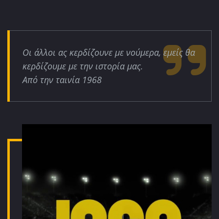
Οι άλλοι ας κερδίζουνε με νούμερα, εμείς θα
κερδίζουμε με την ιστορία μας.
Από την ταινία 1968