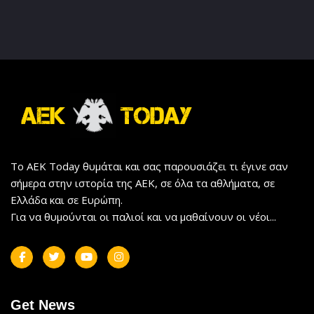
Το AEK Today θυμάται και σας παρουσιάζει τι έγινε σαν
σήμερα στην ιστορία της ΑΕΚ, σε όλα τα αθλήματα, σε
Ελλάδα και σε Ευρώπη.
Για να θυμούνται οι παλιοί και να μαθαίνουν οι νέοι...
Get News