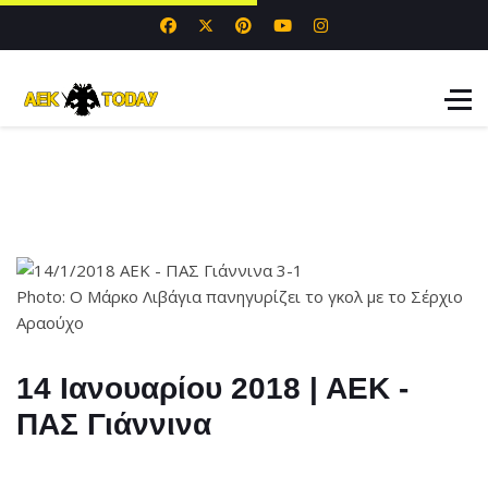
Photo: Ο Μάρκο Λιβάγια πανηγυρίζει το γκολ με το Σέρχιο
Αραούχο
14 Ιανουαρίου 2018 | ΑΕΚ -
ΠΑΣ Γιάννινα