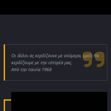
Οι άλλοι ας κερδίζουνε με νούμερα, εμείς θα
κερδίζουμε με την ιστορία μας.
Από την ταινία 1968