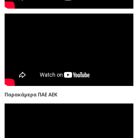
Παρακάμερα ΠΑΕ ΑΕΚ