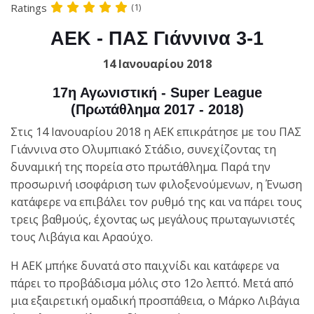
Ratings
(1)
ΑΕΚ - ΠΑΣ Γιάννινα 3-1
14 Ιανουαρίου 2018
17η Αγωνιστική - Super League
(Πρωτάθλημα 2017 - 2018)
Στις 14 Ιανουαρίου 2018 η ΑΕΚ επικράτησε με του ΠΑΣ
Γιάννινα στο Ολυμπιακό Στάδιο, συνεχίζοντας τη
δυναμική της πορεία στο πρωτάθλημα. Παρά την
προσωρινή ισοφάριση των φιλοξενούμενων, η Ένωση
κατάφερε να επιβάλει τον ρυθμό της και να πάρει τους
τρεις βαθμούς, έχοντας ως μεγάλους πρωταγωνιστές
τους Λιβάγια και Αραούχο.
Η ΑΕΚ μπήκε δυνατά στο παιχνίδι και κατάφερε να
πάρει το προβάδισμα μόλις στο 12ο λεπτό. Μετά από
μια εξαιρετική ομαδική προσπάθεια, ο Μάρκο Λιβάγια