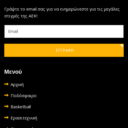
Γράψτε το email σας για να ενημερώνεστε για τις μεγάλες
στιγμές της ΑΕΚ!
ΕΓΓΡΑΦΗ
Μενού
Αρχική
Ποδόσφαιρο
Basketball
Ερασιτεχνική