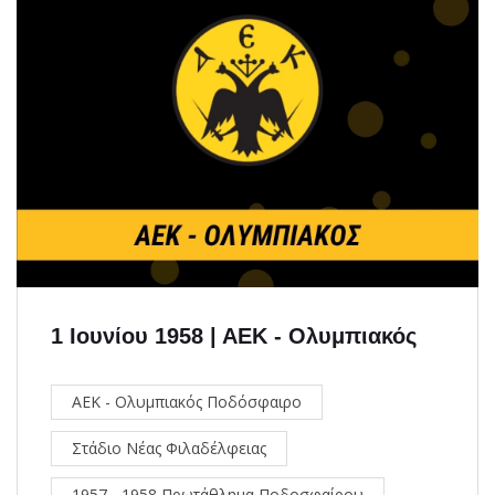
1 Ιουνίου 1958 | ΑΕΚ - Ολυμπιακός
ΑΕΚ - Ολυμπιακός Ποδόσφαιρο
Στάδιο Νέας Φιλαδέλφειας
1957 - 1958 Πρωτάθλημα Ποδοσφαίρου