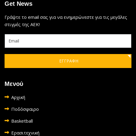
Get News
Γράψτε το email σας για να ενημερώνεστε για τις μεγάλες
στιγμές της ΑΕΚ!
ΕΓΓΡΑΦΗ
Μενού
Αρχική
Ποδόσφαιρο
Basketball
Ερασιτεχνική