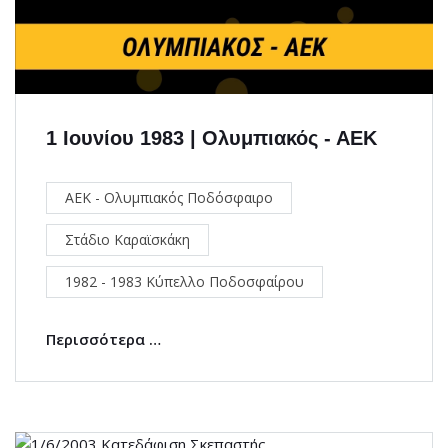
1 Ιουνίου 1983 | Ολυμπιακός - ΑΕΚ
ΑΕΚ - Ολυμπιακός Ποδόσφαιρο
Στάδιο Καραϊσκάκη
1982 - 1983 Κύπελλο Ποδοσφαίρου
Περισσότερα …