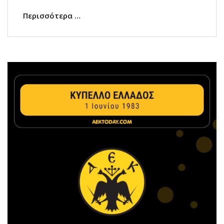
Περισσότερα …