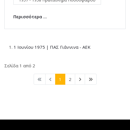
Περισσότερα …
1 Ιουνίου 1975 | ΠΑΣ Γιάννινα - ΑΕΚ
Σελίδα 1 από 2
1
2