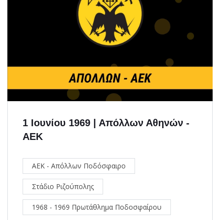
1 Ιουνίου 1969 | Απόλλων Αθηνών -
ΑΕΚ
ΑΕΚ - Απόλλων Ποδόσφαιρο
Στάδιο Ριζούπολης
1968 - 1969 Πρωτάθλημα Ποδοσφαίρου