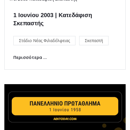
1 Ιουνίου 2003 | Κατεδάφιση
Σκεπαστής
Στάδιο Νέας Φιλαδέλφειας
Σκεπαστή
Περισσότερα …