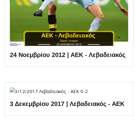
24 Νοεμβρίου 2012 | ΑΕΚ - Λεβαδειακός
3 Δεκεμβρίου 2017 | Λεβαδειακός - ΑΕΚ