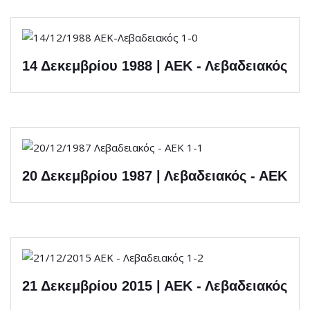
14 Δεκεμβρίου 1988 | ΑΕΚ - Λεβαδειακός
20 Δεκεμβρίου 1987 | Λεβαδειακός - ΑΕΚ
21 Δεκεμβρίου 2015 | ΑΕΚ - Λεβαδειακός