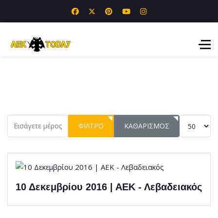
Εισάγετε μέρος του τίτλου.
Εμφάνιση 
ΦΊΛΤΡΟ
ΚΑΘΑΡΙΣΜΌΣ
10 Δεκεμβρίου 2016 | ΑΕΚ - Λεβαδειακός