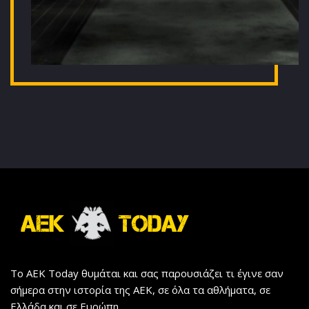
Το AEK Today θυμάται και σας παρουσιάζει τι έγινε σαν
σήμερα στην ιστορία της ΑΕΚ, σε όλα τα αθλήματα, σε
Ελλάδα και σε Ευρώπη.