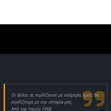
Οι άλλοι ας κερδίζουνε με νούμερα, εμείς θα
κερδίζουμε με την ιστορία μας.
Από την ταινία 1968