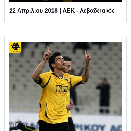
22 Απριλίου 2018 | ΑΕΚ - Λεβαδειακός