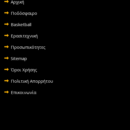
Αρχική
Ποδόσφαιρο
Basketball
Ερασιτεχνική
Προσωπικότητες
Sitemap
Όροι Χρήσης
Πολιτική Απορρήτου
Επικοινωνία