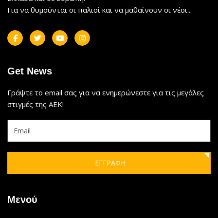
Για να θυμούνται οι παλιοί και να μαθαίνουν οι νέοι...
Get News
Γράψτε το email σας για να ενημερώνεστε για τις μεγάλες
στιγμές της ΑΕΚ!
ΕΓΓΡΑΦΗ
Μενού