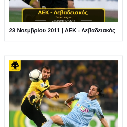
23 Νοεμβρίου 2011 | ΑΕΚ - Λεβαδειακός